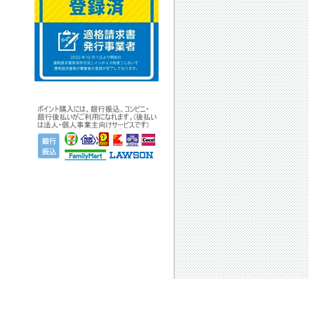
ページの上