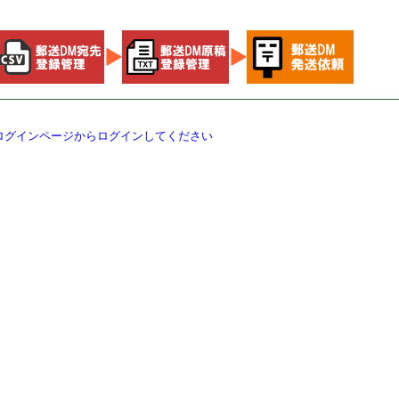
ログインページからログインしてください