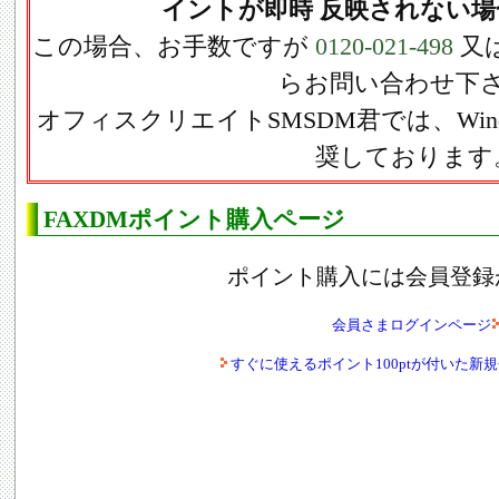
イントが即時 反映されない場
この場合、お手数ですが
0120-021-498
又
らお問い合わせ下
オフィスクリエイトSMSDM君では、Win
奨しております
FAXDMポイント購入ページ
ポイント購入には会員登録
会員さまログインページ
すぐに使えるポイント100ptが付いた新